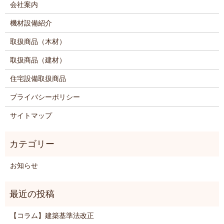
会社案内
機材設備紹介
取扱商品（木材）
取扱商品（建材）
住宅設備取扱商品
プライバシーポリシー
サイトマップ
お知らせ
【コラム】建築基準法改正