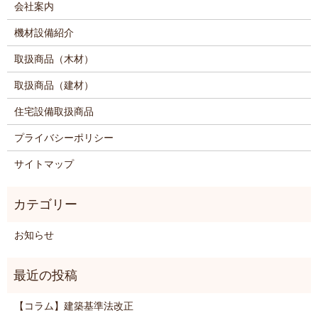
会社案内
機材設備紹介
取扱商品（木材）
取扱商品（建材）
住宅設備取扱商品
プライバシーポリシー
サイトマップ
お知らせ
【コラム】建築基準法改正