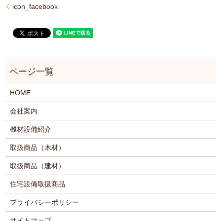
icon_facebook
HOME
会社案内
機材設備紹介
取扱商品（木材）
取扱商品（建材）
住宅設備取扱商品
プライバシーポリシー
サイトマップ