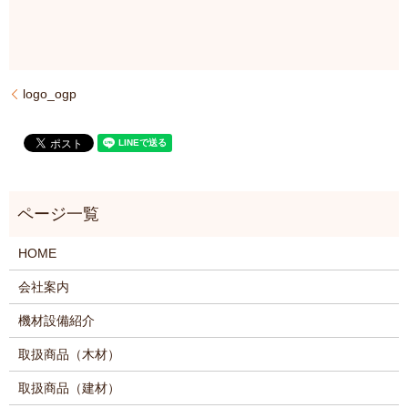
logo_ogp
HOME
会社案内
機材設備紹介
取扱商品（木材）
取扱商品（建材）