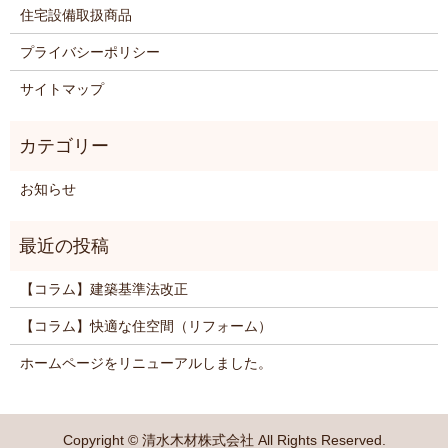
住宅設備取扱商品
プライバシーポリシー
サイトマップ
お知らせ
【コラム】建築基準法改正
【コラム】快適な住空間（リフォーム）
ホームページをリニューアルしました。
Copyright © 清水木材株式会社 All Rights Reserved.