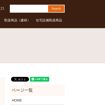
取扱商品（建材）
住宅設備取扱商品
HOME