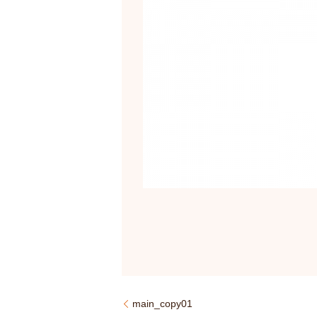
main_copy01