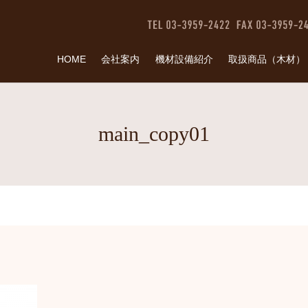
HOME
会社案内
機材設備紹介
取扱商品（木材）
main_copy01