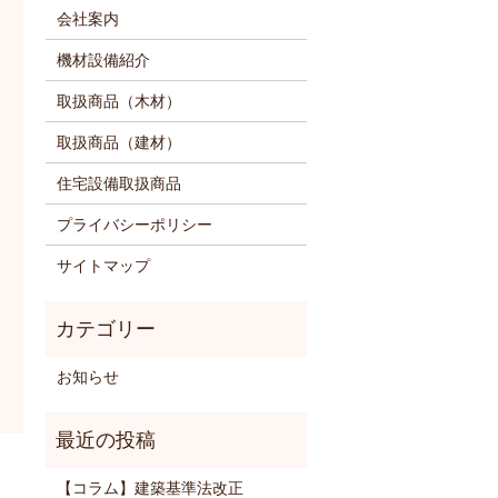
会社案内
機材設備紹介
取扱商品（木材）
取扱商品（建材）
住宅設備取扱商品
プライバシーポリシー
サイトマップ
お知らせ
【コラム】建築基準法改正